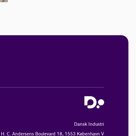
Dansk Industri
H. C. Andersens Boulevard 18, 1553 København V