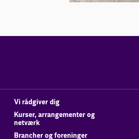
Vi rådgiver dig
Kurser, arrangementer og
netværk
Brancher og foreninger