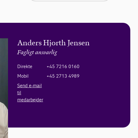
Anders Hjorth Jensen
Fagligt ansvarlig
Direkte
+45 7216 0160
Mobil
+45 2713 4989
Send e-mail
til
medarbejder