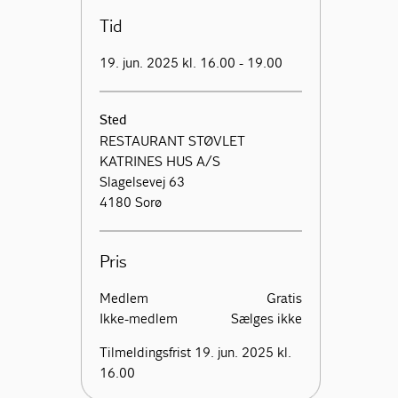
Tid
19. jun. 2025 kl. 16.00 - 19.00
Sted
RESTAURANT STØVLET
KATRINES HUS A/S
Slagelsevej 63
4180 Sorø
Pris
Medlem
Gratis
Ikke-medlem
Sælges ikke
Tilmeldingsfrist 19. jun. 2025 kl.
16.00