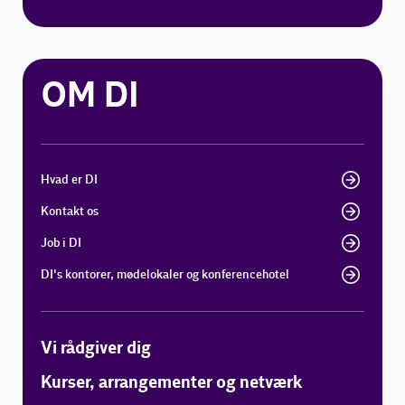
OM DI
Hvad er DI
Kontakt os
Job i DI
DI's kontorer, mødelokaler og konferencehotel
Vi rådgiver dig
Kurser, arrangementer og netværk