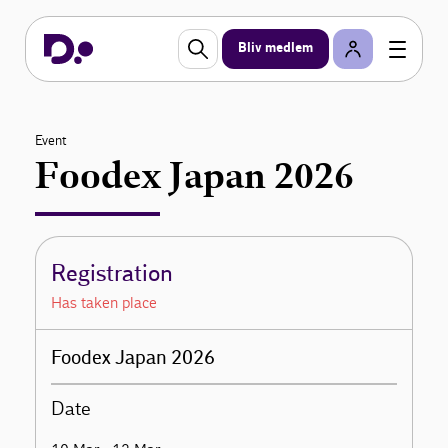
Bliv medlem
Event
Foodex Japan 2026
Registration
Has taken place
Foodex Japan 2026
Date