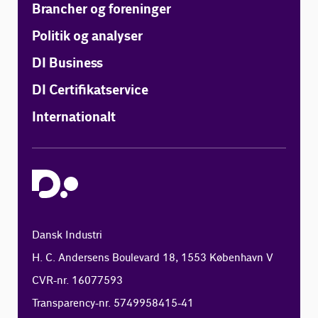
Brancher og foreninger
Politik og analyser
DI Business
DI Certifikatservice
Internationalt
Dansk Industri
H. C. Andersens Boulevard 18, 1553 København V
CVR-nr. 16077593
Transparency-nr. 5749958415-41