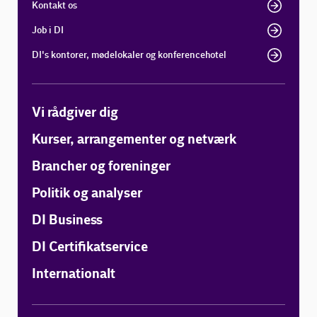
Kontakt os
Job i DI
DI's kontorer, mødelokaler og konferencehotel
Vi rådgiver dig
Kurser, arrangementer og netværk
Brancher og foreninger
Politik og analyser
DI Business
DI Certifikatservice
Internationalt