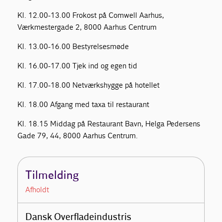
Kl. 12.00-13.00 Frokost på Comwell Aarhus,
Værkmestergade 2, 8000 Aarhus Centrum
Kl. 13.00-16.00 Bestyrelsesmøde
Kl. 16.00-17.00 Tjek ind og egen tid
Kl. 17.00-18.00 Netværkshygge på hotellet
Kl. 18.00 Afgang med taxa til restaurant
Kl. 18.15 Middag på Restaurant Bavn, Helga Pedersens
Gade 79, 44, 8000 Aarhus Centrum.
Tilmelding
Afholdt
Dansk Overfladeindustris