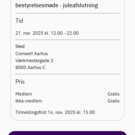
bestyrelsesmøde - juleafslutning
Tid
21. nov. 2025 kl. 12.00 - 22.00
Sted
Comwell Aarhus
Værkmestergade 2
8000 Aarhus C
Pris
Medlem
Gratis
Ikke-medlem
Gratis
Tilmeldingsfrist 14. nov. 2025 kl. 15.00