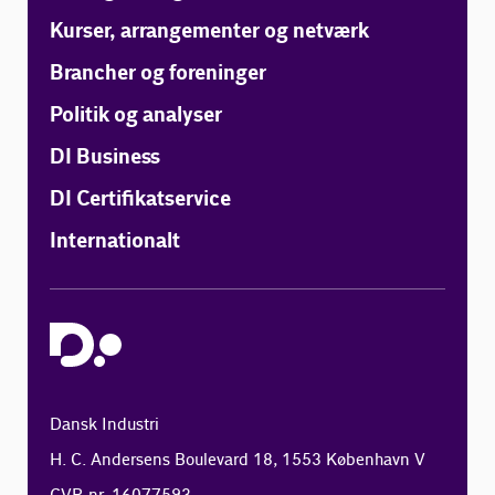
Kurser, arrangementer og netværk
Brancher og foreninger
Politik og analyser
DI Business
DI Certifikatservice
Internationalt
Dansk Industri
H. C. Andersens Boulevard 18, 1553 København V