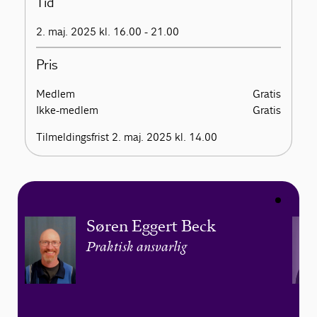
Tid
2. maj. 2025 kl. 16.00 - 21.00
Pris
Medlem
Gratis
Ikke-medlem
Gratis
Tilmeldingsfrist 2. maj. 2025 kl. 14.00
Søren Eggert Beck
Praktisk ansvarlig