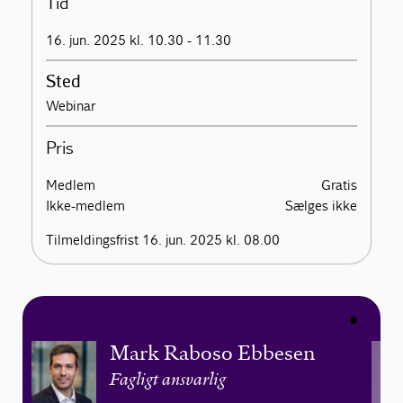
Tid
16. jun. 2025 kl. 10.30 - 11.30
Sted
Webinar
Pris
Medlem
Gratis
Ikke-medlem
Sælges ikke
Tilmeldingsfrist 16. jun. 2025 kl. 08.00
Mark Raboso Ebbesen
Fagligt ansvarlig