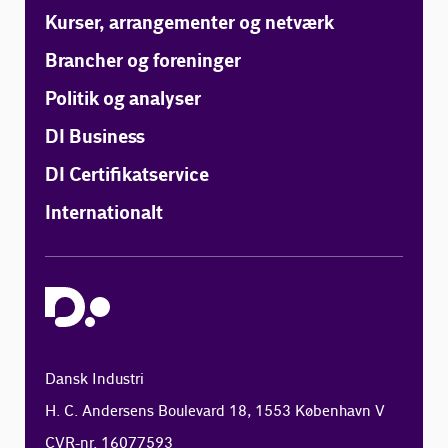
Kurser, arrangementer og netværk
Brancher og foreninger
Politik og analyser
DI Business
DI Certifikatservice
Internationalt
Dansk Industri
H. C. Andersens Boulevard 18, 1553 København V
CVR-nr. 16077593