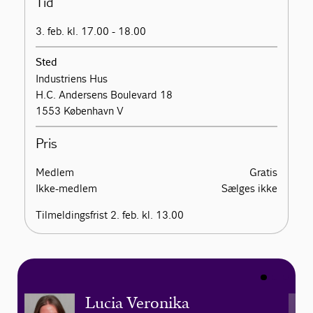
Tid
3. feb. kl. 17.00 - 18.00
Sted
Industriens Hus
H.C. Andersens Boulevard 18
1553 København V
Pris
Medlem
Gratis
Ikke-medlem
Sælges ikke
Tilmeldingsfrist 2. feb. kl. 13.00
Lucia Veronika