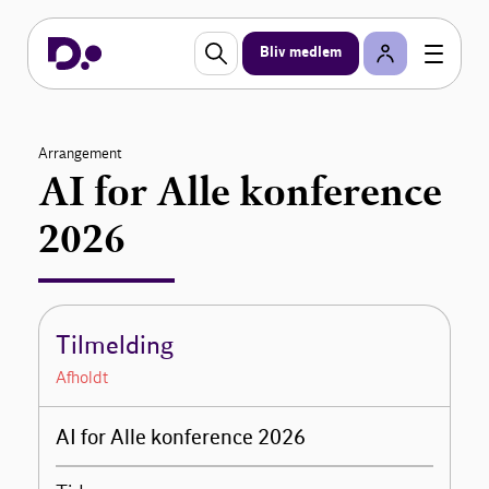
Bliv medlem
Arrangement
AI for Alle konference
2026
Tilmelding
Afholdt
AI for Alle konference 2026