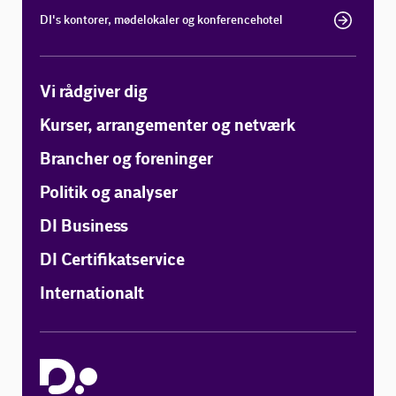
DI's kontorer, mødelokaler og konferencehotel
Vi rådgiver dig
Kurser, arrangementer og netværk
Brancher og foreninger
Politik og analyser
DI Business
DI Certifikatservice
Internationalt