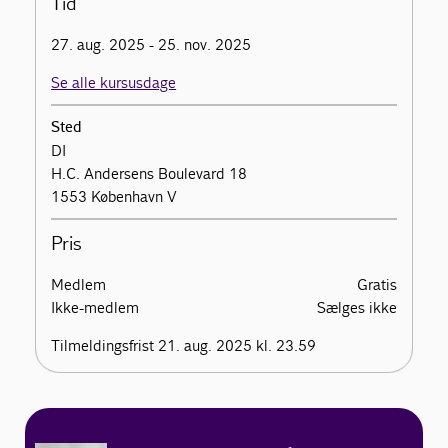
Tid
27. aug. 2025 - 25. nov. 2025
Se alle kursusdage
Sted
DI
H.C. Andersens Boulevard 18
1553 København V
Pris
Medlem
Gratis
Ikke-medlem
Sælges ikke
Tilmeldingsfrist 21. aug. 2025 kl. 23.59