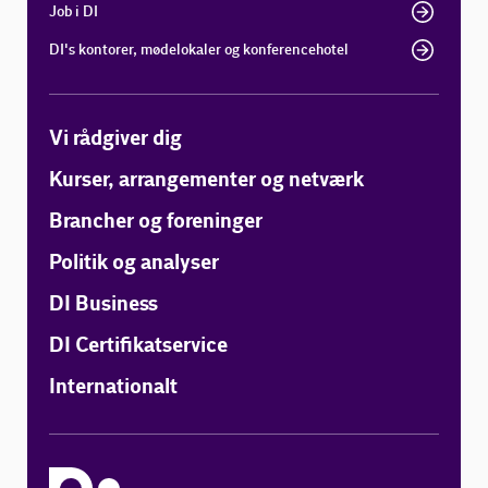
Job i DI
DI's kontorer, mødelokaler og konferencehotel
Vi rådgiver dig
Kurser, arrangementer og netværk
Brancher og foreninger
Politik og analyser
DI Business
DI Certifikatservice
Internationalt