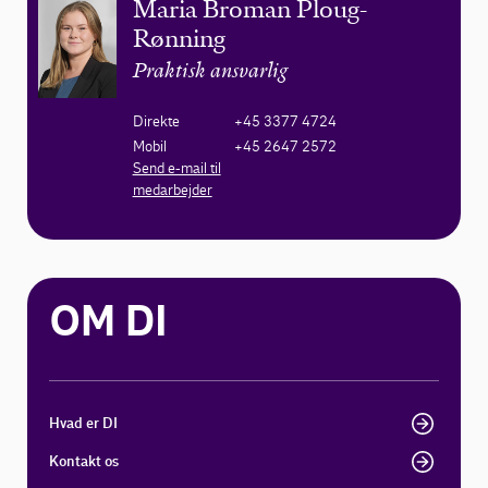
Maria Broman Ploug-
Rønning
Praktisk ansvarlig
Direkte
+45 3377 4724
Mobil
+45 2647 2572
Send e-mail til
medarbejder
OM DI
Hvad er DI
Kontakt os