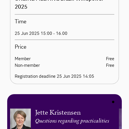
2025
Time
25 Jun 2025 15:00 - 16.00
Price
Member
Free
Non-member
Free
Registration deadline 25 Jun 2025 14:05
Jette Kristensen
Questions regarding practicalities