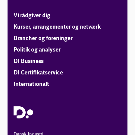
Vi rådgiver dig
Kurser, arrangementer og netværk
Brancher og foreninger
Politik og analyser
DI Business
DI Certifikatservice
Internationalt
Dansk Industri