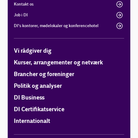
Kontakt os
Job i DI
DI's kontorer, mødelokaler og konferencehotel
Vi rådgiver dig
Kurser, arrangementer og netværk
Brancher og foreninger
Politik og analyser
DI Business
DI Certifikatservice
Internationalt