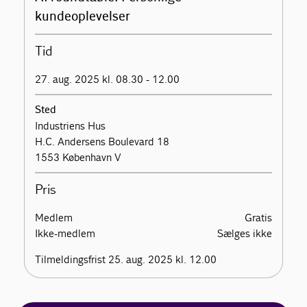
kundeoplevelser
Tid
27. aug. 2025 kl. 08.30 - 12.00
Sted
Industriens Hus
H.C. Andersens Boulevard 18
1553 København V
Pris
Medlem
Gratis
Ikke-medlem
Sælges ikke
Tilmeldingsfrist 25. aug. 2025 kl. 12.00