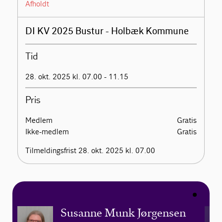
Afholdt
DI KV 2025 Bustur - Holbæk Kommune
Tid
28. okt. 2025 kl. 07.00 - 11.15
Pris
Medlem
Gratis
Ikke-medlem
Gratis
Tilmeldingsfrist 28. okt. 2025 kl. 07.00
Susanne Munk Jørgensen