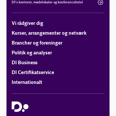
DI's kontorer, mødelokaler og konferencehotel
Vi rådgiver dig
Kurser, arrangementer og netværk
Brancher og foreninger
Politik og analyser
DI Business
DI Certifikatservice
Internationalt