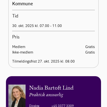
Kommune
Tid
30. okt. 2025 kl. 07.00 - 11.00
Pris
Medlem
Gratis
Ikke-medlem
Gratis
Tilmeldingsfrist 27. okt. 2025 kl. 08.00
Nadia Bartoft Lind
Praktisk ansvarlig
Direkte
+45 3377 3309