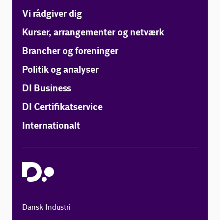
Vi rådgiver dig
Kurser, arrangementer og netværk
Brancher og foreninger
Politik og analyser
DI Business
DI Certifikatservice
Internationalt
Dansk Industri