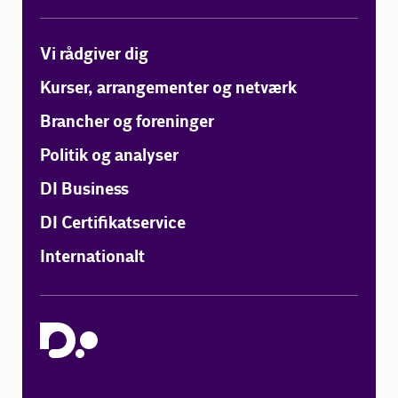
Vi rådgiver dig
Kurser, arrangementer og netværk
Brancher og foreninger
Politik og analyser
DI Business
DI Certifikatservice
Internationalt