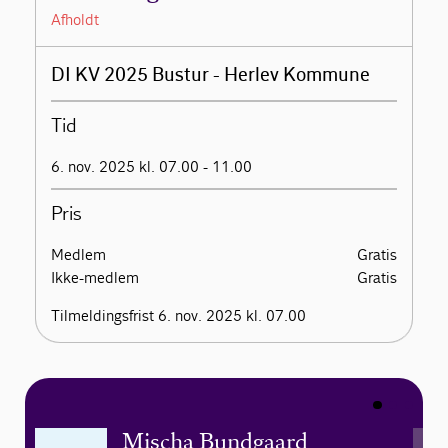
Afholdt
DI KV 2025 Bustur - Herlev Kommune
Tid
6. nov. 2025 kl. 07.00 - 11.00
Pris
Medlem
Gratis
Ikke-medlem
Gratis
Tilmeldingsfrist 6. nov. 2025 kl. 07.00
Mischa Bundgaard