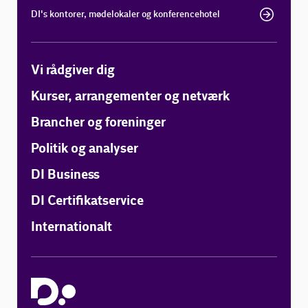
DI's kontorer, mødelokaler og konferencehotel
Vi rådgiver dig
Kurser, arrangementer og netværk
Brancher og foreninger
Politik og analyser
DI Business
DI Certifikatservice
Internationalt