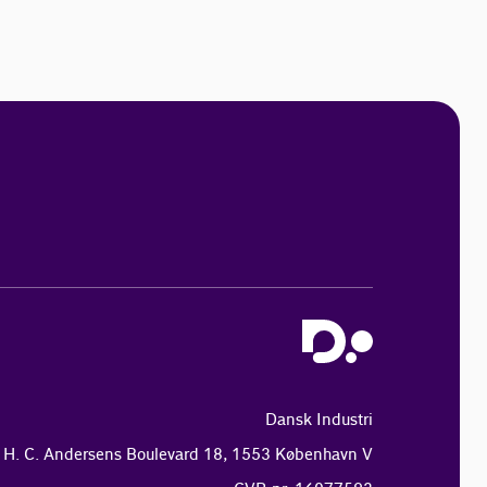
Dansk Industri
H. C. Andersens Boulevard 18, 1553 København V