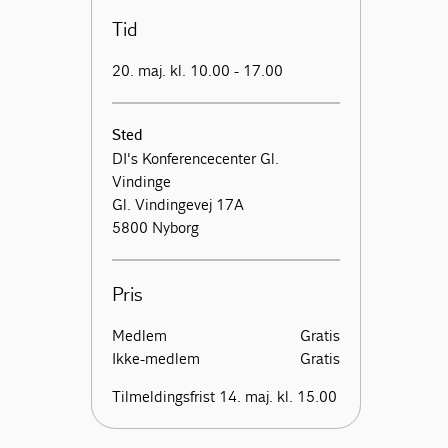
Tid
20. maj. kl. 10.00 - 17.00
Sted
DI's Konferencecenter Gl.
Vindinge
Gl. Vindingevej 17A
5800 Nyborg
Pris
Medlem
Gratis
Ikke-medlem
Gratis
Tilmeldingsfrist 14. maj. kl. 15.00