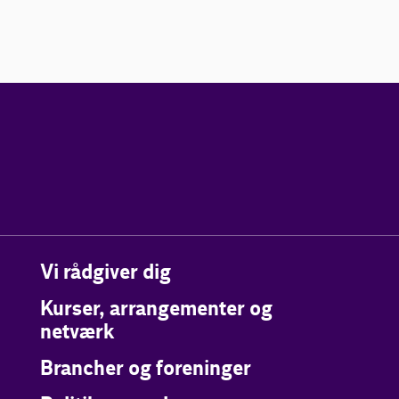
Vi rådgiver dig
Kurser, arrangementer og
netværk
Brancher og foreninger