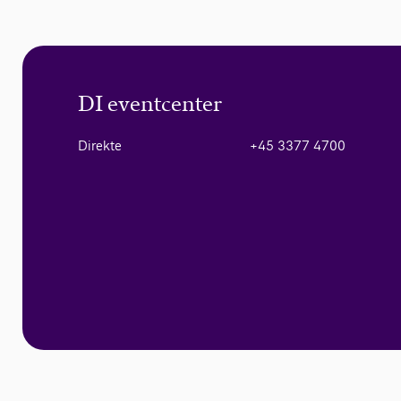
DI eventcenter
Direkte
+45 3377 4700