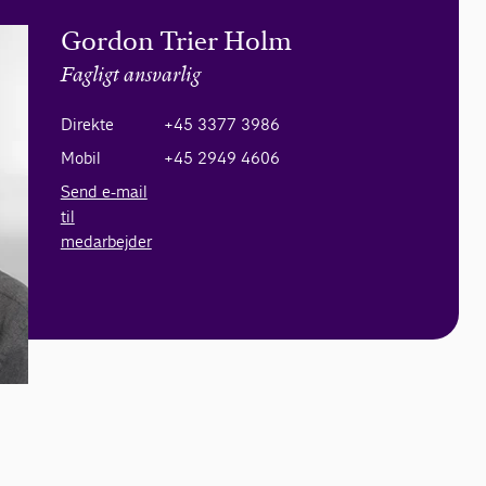
Gordon Trier Holm
Fagligt ansvarlig
Direkte
+45 3377 3986
Mobil
+45 2949 4606
Send e-mail
til
medarbejder