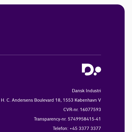
Dansk Industri
H. C. Andersens Boulevard 18, 1553 København V
CVR-nr. 16077593
Transparency-nr. 5749958415-41
Telefon: +45 3377 3377