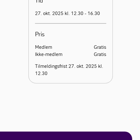
Tid
27. okt. 2025 kl. 12.30 - 16.30
Pris
Medlem
Gratis
Ikke-medlem
Gratis
Tilmeldingsfrist 27. okt. 2025 kl.
12.30