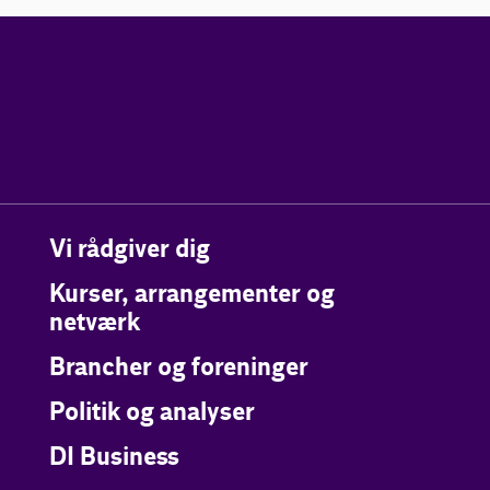
Vi rådgiver dig
Kurser, arrangementer og
netværk
Brancher og foreninger
Politik og analyser
DI Business