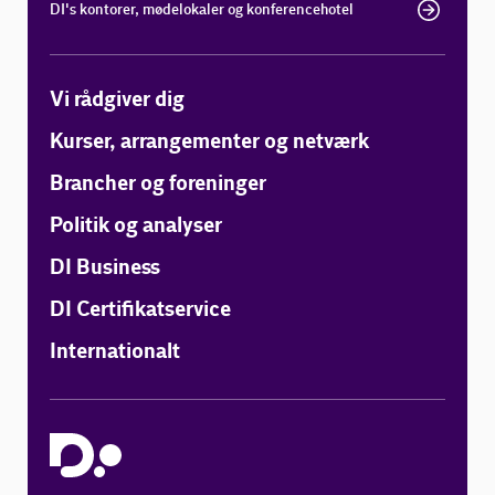
DI's kontorer, mødelokaler og konferencehotel
Vi rådgiver dig
Kurser, arrangementer og netværk
Brancher og foreninger
Politik og analyser
DI Business
DI Certifikatservice
Internationalt