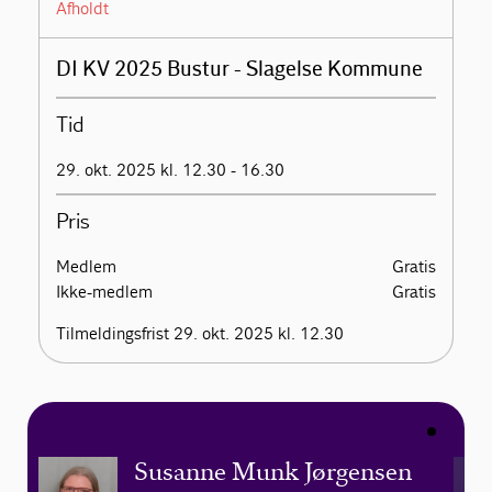
Afholdt
DI KV 2025 Bustur - Slagelse Kommune
Tid
29. okt. 2025 kl. 12.30 - 16.30
Pris
Medlem
Gratis
Ikke-medlem
Gratis
Tilmeldingsfrist 29. okt. 2025 kl. 12.30
Susanne Munk Jørgensen