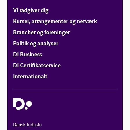
Vi rådgiver dig
Kurser, arrangementer og netværk
Brancher og foreninger
Politik og analyser
DI Business
DI Certifikatservice
Internationalt
Dansk Industri