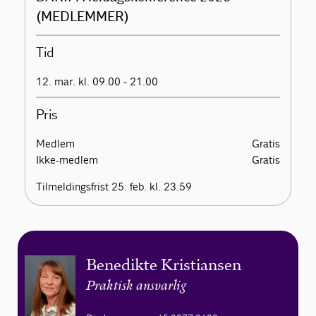
(MEDLEMMER)
Tid
12. mar. kl. 09.00 - 21.00
Pris
Medlem
Gratis
Ikke-medlem
Gratis
Tilmeldingsfrist 25. feb. kl. 23.59
Benedikte Kristiansen
Praktisk ansvarlig