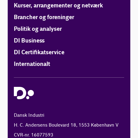
Kurser, arrangementer og netværk
Brancher og foreninger
Politik og analyser
DI Business
DI Certifikatservice
Internationalt
Dansk Industri
H. C. Andersens Boulevard 18, 1553 København V
CVR-nr. 16077593