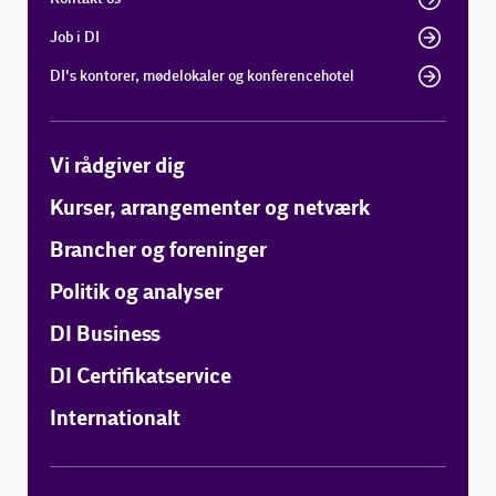
Job i DI
DI's kontorer, mødelokaler og konferencehotel
Vi rådgiver dig
Kurser, arrangementer og netværk
Brancher og foreninger
Politik og analyser
DI Business
DI Certifikatservice
Internationalt