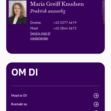
Maria Greiff Knudsen
Praktisk ansvarlig
Direkte
+45 3377 4619
Mobil
+45 2844 3672
Send e-mail til
medarbejder
OM DI
Hvad er DI
Kontakt os