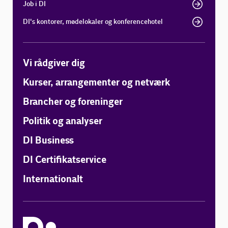
Job i DI
DI's kontorer, mødelokaler og konferencehotel
Vi rådgiver dig
Kurser, arrangementer og netværk
Brancher og foreninger
Politik og analyser
DI Business
DI Certifikatservice
Internationalt