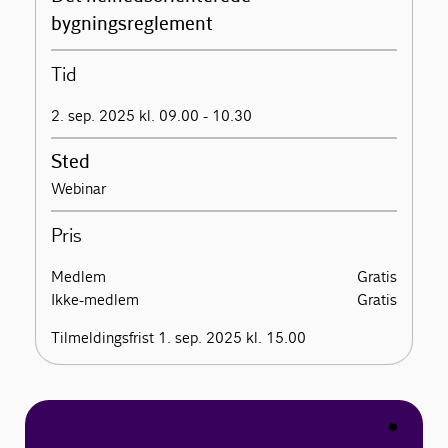
bygningsreglement
Tid
2. sep. 2025 kl. 09.00 - 10.30
Sted
Webinar
Pris
Medlem
Gratis
Ikke-medlem
Gratis
Tilmeldingsfrist 1. sep. 2025 kl. 15.00