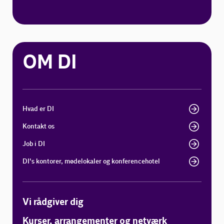
OM DI
Hvad er DI
Kontakt os
Job i DI
DI's kontorer, mødelokaler og konferencehotel
Vi rådgiver dig
Kurser, arrangementer og netværk