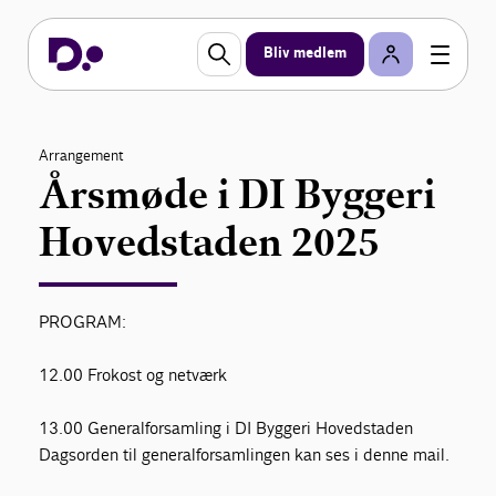
Bliv medlem
Arrangement
Årsmøde i DI Byggeri
Hovedstaden 2025
PROGRAM:
12.00 Frokost og netværk
13.00 Generalforsamling i DI Byggeri Hovedstaden
Dagsorden til generalforsamlingen kan ses i denne mail.