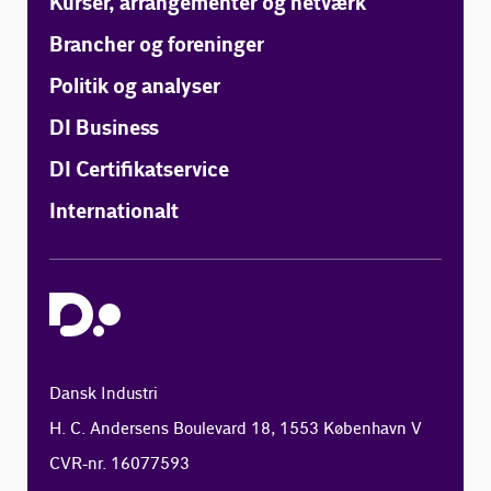
Kurser, arrangementer og netværk
Brancher og foreninger
Politik og analyser
DI Business
DI Certifikatservice
Internationalt
Dansk Industri
H. C. Andersens Boulevard 18, 1553 København V
CVR-nr. 16077593