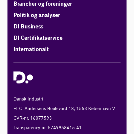
Brancher og foreninger
Politik og analyser
DI Business
DI Certifikatservice
Internationalt
Dansk Industri
H. C. Andersens Boulevard 18, 1553 København V
CVR-nr. 16077593
Transparency-nr. 5749958415-41