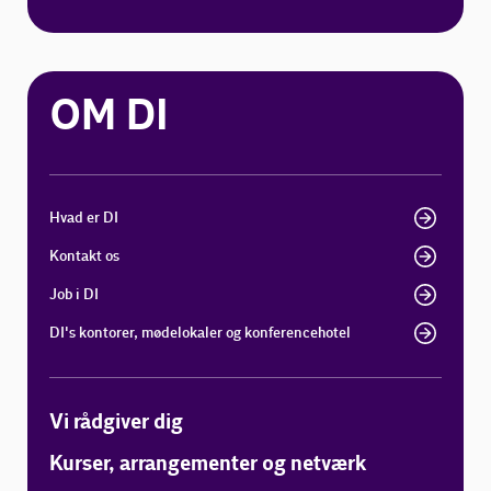
OM DI
Hvad er DI
Kontakt os
Job i DI
DI's kontorer, mødelokaler og konferencehotel
Vi rådgiver dig
Kurser, arrangementer og netværk