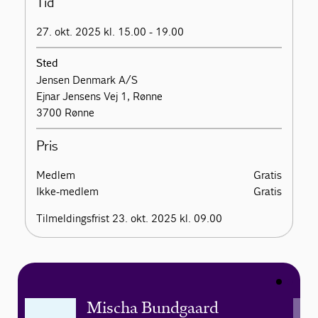
Tid
27. okt. 2025 kl. 15.00 - 19.00
Sted
Jensen Denmark A/S
Ejnar Jensens Vej 1, Rønne
3700 Rønne
Pris
Medlem
Gratis
Ikke-medlem
Gratis
Tilmeldingsfrist 23. okt. 2025 kl. 09.00
Mischa Bundgaard