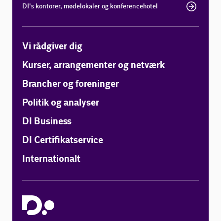
DI's kontorer, mødelokaler og konferencehotel
Vi rådgiver dig
Kurser, arrangementer og netværk
Brancher og foreninger
Politik og analyser
DI Business
DI Certifikatservice
Internationalt