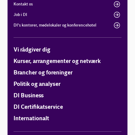
Kontakt os
Job i DI
DI's kontorer, mødelokaler og konferencehotel
Vi rådgiver dig
Kurser, arrangementer og netværk
Brancher og foreninger
Politik og analyser
DI Business
DI Certifikatservice
Internationalt