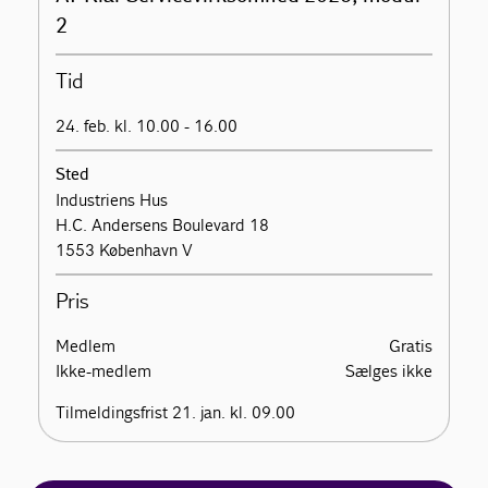
2
Tid
24. feb. kl. 10.00 - 16.00
Sted
Industriens Hus
H.C. Andersens Boulevard 18
1553 København V
Pris
Medlem
Gratis
Ikke-medlem
Sælges ikke
Tilmeldingsfrist 21. jan. kl. 09.00