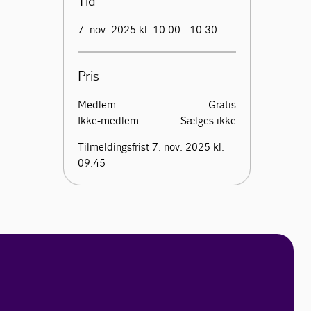
Tid
7. nov. 2025 kl. 10.00 - 10.30
Pris
Medlem
Gratis
Ikke-medlem
Sælges ikke
Tilmeldingsfrist 7. nov. 2025 kl.
09.45