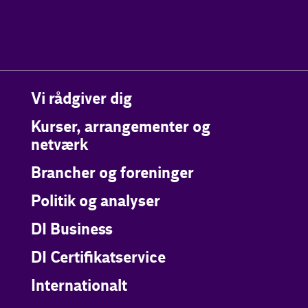
Vi rådgiver dig
Kurser, arrangementer og
netværk
Brancher og foreninger
Politik og analyser
DI Business
DI Certifikatservice
Internationalt