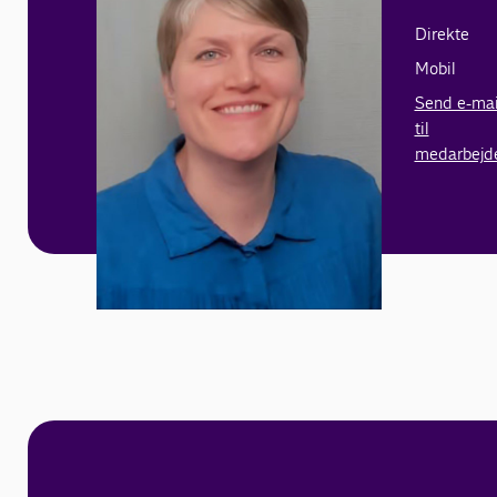
Direkte
Mobil
Send e-mai
til
medarbejd