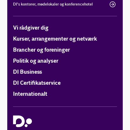
DI's kontorer, mødelokaler og konferencehotel
Vi rådgiver dig
Kurser, arrangementer og netværk
Brancher og foreninger
Politik og analyser
DI Business
DI Certifikatservice
Internationalt