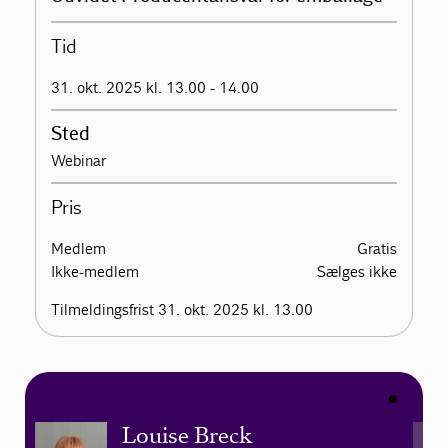
Tid
31. okt. 2025 kl. 13.00 - 14.00
Sted
Webinar
Pris
Medlem
Gratis
Ikke-medlem
Sælges ikke
Tilmeldingsfrist 31. okt. 2025 kl. 13.00
Louise Breck