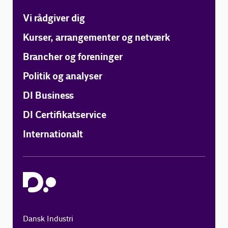
Vi rådgiver dig
Kurser, arrangementer og netværk
Brancher og foreninger
Politik og analyser
DI Business
DI Certifikatservice
Internationalt
Dansk Industri