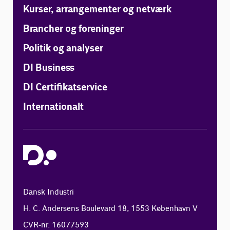
Kurser, arrangementer og netværk
Brancher og foreninger
Politik og analyser
DI Business
DI Certifikatservice
Internationalt
Dansk Industri
H. C. Andersens Boulevard 18, 1553 København V
CVR-nr. 16077593