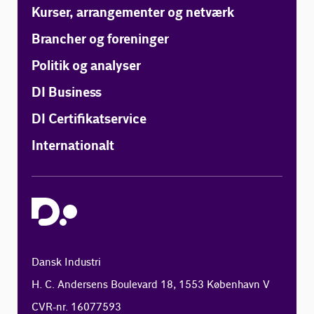
Kurser, arrangementer og netværk
Brancher og foreninger
Politik og analyser
DI Business
DI Certifikatservice
Internationalt
Dansk Industri
H. C. Andersens Boulevard 18, 1553 København V
CVR-nr. 16077593