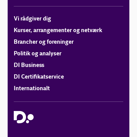
Vi rådgiver dig
Kurser, arrangementer og netværk
Brancher og foreninger
Politik og analyser
DI Business
DI Certifikatservice
Internationalt