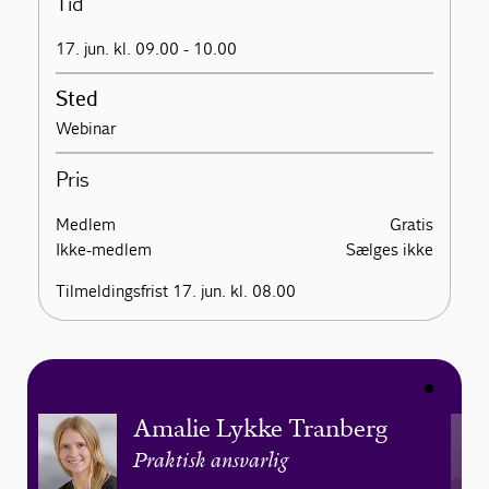
Tid
17. jun. kl. 09.00 - 10.00
Sted
Webinar
Pris
Medlem
Gratis
Ikke-medlem
Sælges ikke
Tilmeldingsfrist 17. jun. kl. 08.00
Amalie Lykke Tranberg
Praktisk ansvarlig