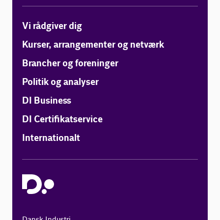
Vi rådgiver dig
Kurser, arrangementer og netværk
Brancher og foreninger
Politik og analyser
DI Business
DI Certifikatservice
Internationalt
Dansk Industri