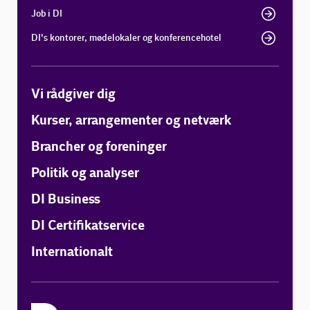
Job i DI
DI's kontorer, mødelokaler og konferencehotel
Vi rådgiver dig
Kurser, arrangementer og netværk
Brancher og foreninger
Politik og analyser
DI Business
DI Certifikatservice
Internationalt