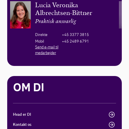
Lucia Veronika
Albrechtsen-Bittner
Praktisk ansvarlig
Direkte
+45 3377 3815
Mobil
+45 2489 6791
Send e-mail til
medarbejder
OM DI
Hvad er DI
Kontakt os