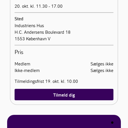
20. okt. kl. 11.30 - 17.00
Sted
Industriens Hus
H.C. Andersens Boulevard 18
1553 København V
Pris
Medlem
Sælges ikke
Ikke-medlem
Sælges ikke
Tilmeldingsfrist 19. okt. kl. 10.00
Tilmeld dig