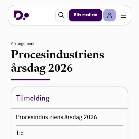
Bliv medlem
Arrangement
Procesindustriens
årsdag 2026
Tilmelding
Procesindustriens årsdag 2026
Tid