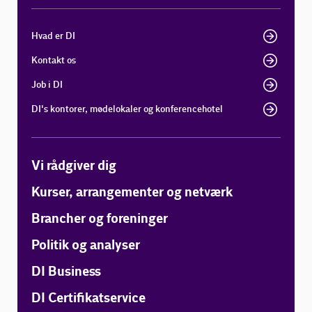
Hvad er DI
Kontakt os
Job i DI
DI's kontorer, mødelokaler og konferencehotel
Vi rådgiver dig
Kurser, arrangementer og netværk
Brancher og foreninger
Politik og analyser
DI Business
DI Certifikatservice