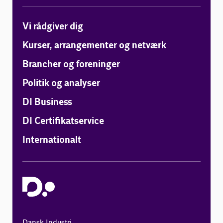
Vi rådgiver dig
Kurser, arrangementer og netværk
Brancher og foreninger
Politik og analyser
DI Business
DI Certifikatservice
Internationalt
Dansk Industri