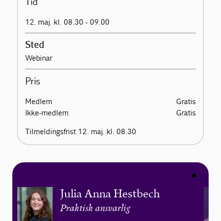
Tid
12. maj. kl. 08.30 - 09.00
Sted
Webinar
Pris
Medlem
Gratis
Ikke-medlem
Gratis
Tilmeldingsfrist 12. maj. kl. 08.30
Julia Anna Hestbech
Praktisk ansvarlig