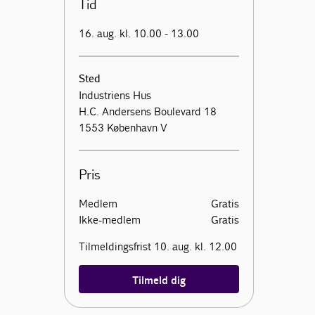
Tid
16. aug. kl. 10.00 - 13.00
Sted
Industriens Hus
H.C. Andersens Boulevard 18
1553 København V
Pris
Medlem
Gratis
Ikke-medlem
Gratis
Tilmeldingsfrist 10. aug. kl. 12.00
Tilmeld dig