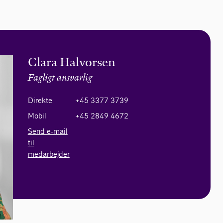
Clara Halvorsen
Fagligt ansvarlig
Direkte
+45 3377 3739
Mobil
+45 2849 4672
Send e-mail
til
medarbejder