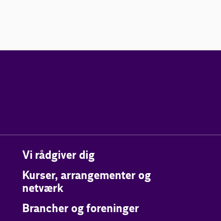
Vi rådgiver dig
Kurser, arrangementer og
netværk
Brancher og foreninger