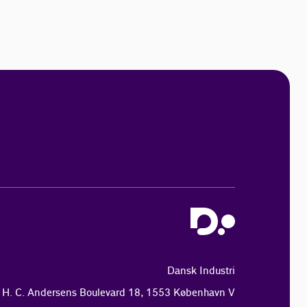
Dansk Industri
H. C. Andersens Boulevard 18, 1553 København V