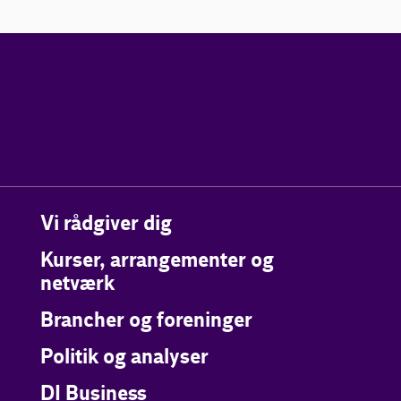
Vi rådgiver dig
Kurser, arrangementer og
netværk
Brancher og foreninger
Politik og analyser
DI Business