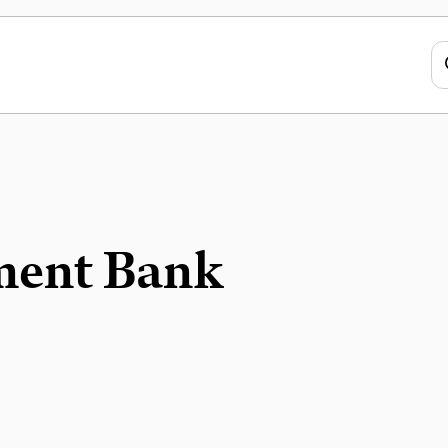
ment Bank