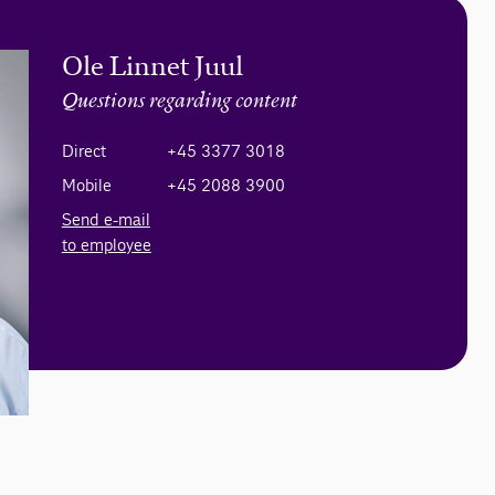
Ole Linnet Juul
Questions regarding content
Direct
+45 3377 3018
Mobile
+45 2088 3900
Send e-mail
to employee