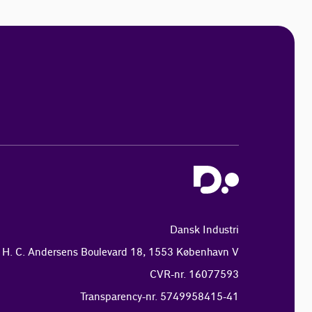
Dansk Industri
H. C. Andersens Boulevard 18, 1553 København V
CVR-nr. 16077593
Transparency-nr. 5749958415-41