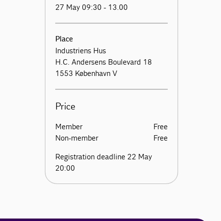
27 May 09:30 - 13.00
Place
Industriens Hus
H.C. Andersens Boulevard 18
1553 København V
Price
Member
Free
Non-member
Free
Registration deadline 22 May
20:00