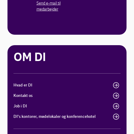
Send e-mail til
medarbejder
OM DI
Hvad er DI
Kontakt os
Job i DI
DI's kontorer, mødelokaler og konferencehotel