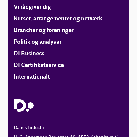
Vi rådgiver dig
Kurser, arrangementer og netværk
Brancher og foreninger
Politik og analyser
DI Business
DI Certifikatservice
Internationalt
Dansk Industri