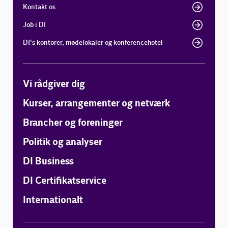
Kontakt os
Job i DI
DI's kontorer, mødelokaler og konferencehotel
Vi rådgiver dig
Kurser, arrangementer og netværk
Brancher og foreninger
Politik og analyser
DI Business
DI Certifikatservice
Internationalt