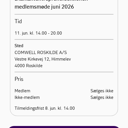
medlemsmøde juni 2026
Tid
11. jun. kl. 14.00 - 20.00
Sted
COMWELL ROSKILDE A/S
Vestre Kirkevej 12, Himmelev
4000 Roskilde
Pris
Medlem
Sælges ikke
Ikke-medlem
Sælges ikke
Tilmeldingsfrist 8. jun. kl. 14.00