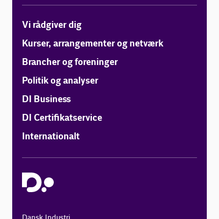
Vi rådgiver dig
Kurser, arrangementer og netværk
Brancher og foreninger
Politik og analyser
DI Business
DI Certifikatservice
Internationalt
Dansk Industri