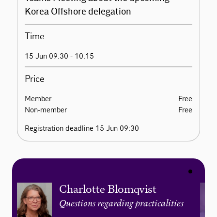
Korea Offshore delegation
Time
15 Jun 09:30 - 10.15
Price
Member
Free
Non-member
Free
Registration deadline 15 Jun 09:30
Charlotte Blomqvist
Questions regarding practicalities