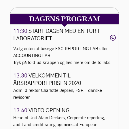
DAGENS PROGRAM
11:30
START DAGEN MED EN TUR I
LABORATORIET
Vælg enten at besøge ESG REPORTING LAB eller
ACCOUNTING LAB.
Tryk på fold-ud knappen og læs mere om de to labs.
13.30
VELKOMMEN TIL
ÅRSRAPPORTPRISEN 2020
Adm. direktør Charlotte Jepsen, FSR – danske
revisorer
13.40
VIDEO OPENING
Head of Unit Alain Deckers, Corporate reporting,
audit and credit rating agencies at European