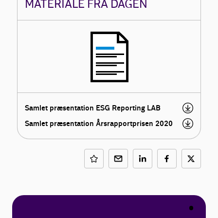
MATERIALE FRA DAGEN
Samlet præsentation ESG Reporting LAB
Samlet præsentation Årsrapportprisen 2020