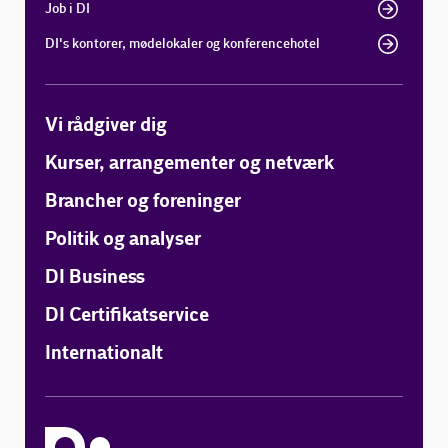
Job i DI
DI's kontorer, mødelokaler og konferencehotel
Vi rådgiver dig
Kurser, arrangementer og netværk
Brancher og foreninger
Politik og analyser
DI Business
DI Certifikatservice
Internationalt