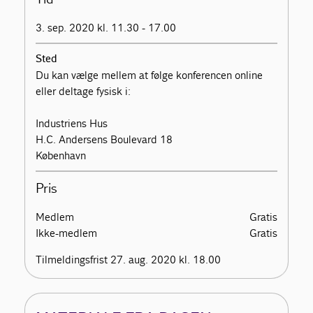
3. sep. 2020 kl. 11.30 - 17.00
Sted
Du kan vælge mellem at følge konferencen online
eller deltage fysisk i:
Industriens Hus
H.C. Andersens Boulevard 18
København
Pris
Medlem
Gratis
Ikke-medlem
Gratis
Tilmeldingsfrist 27. aug. 2020 kl. 18.00