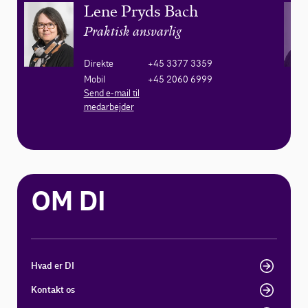
Lene Pryds Bach
Praktisk ansvarlig
Direkte
+45 3377 3359
Mobil
+45 2060 6999
Send e-mail til
medarbejder
OM DI
Hvad er DI
Kontakt os