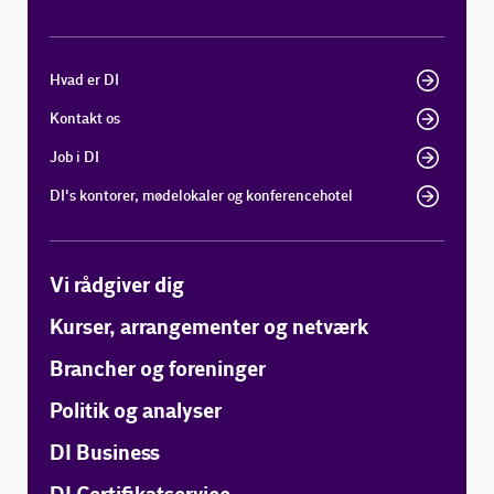
Hvad er DI
Kontakt os
Job i DI
DI's kontorer, mødelokaler og konferencehotel
Vi rådgiver dig
Kurser, arrangementer og netværk
Brancher og foreninger
Politik og analyser
DI Business