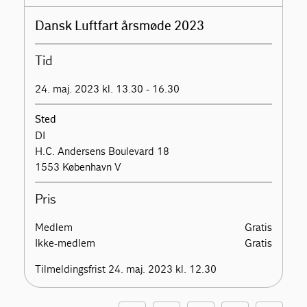
Dansk Luftfart årsmøde 2023
Tid
24. maj. 2023 kl. 13.30 - 16.30
Sted
DI
H.C. Andersens Boulevard 18
1553 København V
Pris
Medlem
Gratis
Ikke-medlem
Gratis
Tilmeldingsfrist 24. maj. 2023 kl. 12.30