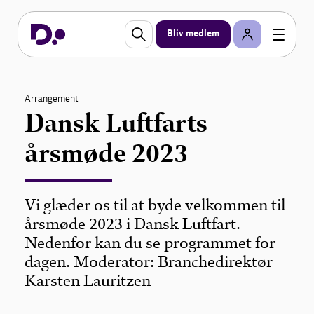
Bliv medlem
Arrangement
Dansk Luftfarts
årsmøde 2023
Vi glæder os til at byde velkommen til
årsmøde 2023 i Dansk Luftfart.
Nedenfor kan du se programmet for
dagen. Moderator: Branchedirektør
Karsten Lauritzen