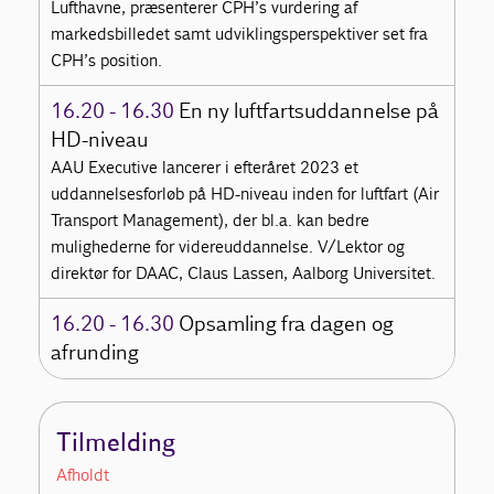
Lufthavne, præsenterer CPH’s vurdering af
markedsbilledet samt udviklingsperspektiver set fra
CPH’s position.
16.20 - 16.30
En ny luftfartsuddannelse på
HD-niveau
AAU Executive lancerer i efteråret 2023 et
uddannelsesforløb på HD-niveau inden for luftfart (Air
Transport Management), der bl.a. kan bedre
mulighederne for videreuddannelse. V/Lektor og
direktør for DAAC, Claus Lassen, Aalborg Universitet.
16.20 - 16.30
Opsamling fra dagen og
afrunding
Tilmelding
Afholdt