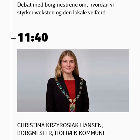
Debat med borgmestrene om, hvordan vi
styrker væksten og den lokale velfærd
11:40
CHRISTINA KRZYROSIAK HANSEN,
BORGMESTER, HOLBÆK KOMMUNE