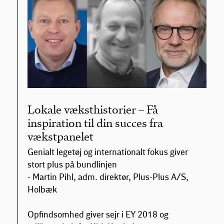
Lokale væksthistorier – Få
inspiration til din succes fra
vækstpanelet
Genialt legetøj og internationalt fokus giver
stort plus på bundlinjen
- Martin Pihl, adm. direktør, Plus-Plus A/S,
Holbæk
Opfindsomhed giver sejr i EY 2018 og