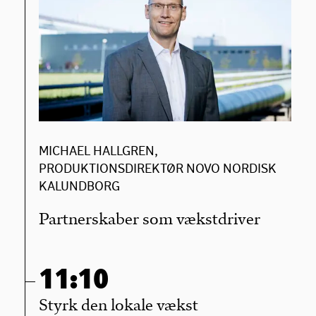
MICHAEL HALLGREN,
PRODUKTIONSDIREKTØR NOVO NORDISK
KALUNDBORG
Partnerskaber som vækstdriver
11:10
Styrk den lokale vækst