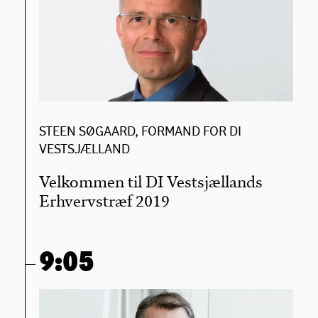
STEEN SØGAARD, FORMAND FOR DI
VESTSJÆLLAND
Velkommen til DI Vestsjællands
Erhvervstræf 2019
9:05