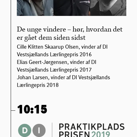
De unge vindere – hør, hvordan det
er gået dem siden sidst
Cille Klitten Skaarup Olsen, vinder af DI
Vestsjællands Lærlingepris 2016
Elias Geert-Jørgensen, vinder af DI
Vestsjællands Lærlingepris 2017
Johan Larsen, vinder af DI Vestsjællands
Lærlingepris 2018
10:15