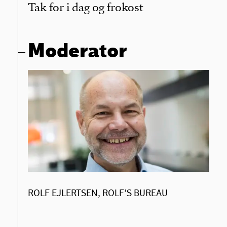
Tak for i dag og frokost
Moderator
ROLF EJLERTSEN, ROLF’S BUREAU