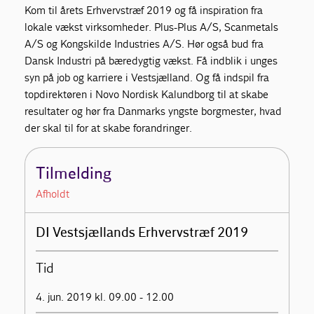
Kom til årets Erhvervstræf 2019 og få inspiration fra
lokale vækst virksomheder. Plus-Plus A/S, Scanmetals
A/S og Kongskilde Industries A/S. Hør også bud fra
Dansk Industri på bæredygtig vækst. Få indblik i unges
syn på job og karriere i Vestsjælland. Og få indspil fra
topdirektøren i Novo Nordisk Kalundborg til at skabe
resultater og hør fra Danmarks yngste borgmester, hvad
der skal til for at skabe forandringer.
Tilmelding
Afholdt
DI Vestsjællands Erhvervstræf 2019
Tid
4. jun. 2019 kl. 09.00 - 12.00