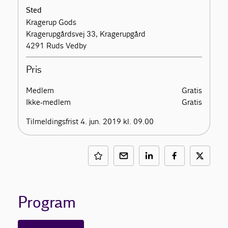
Sted
Kragerup Gods
Kragerupgårdsvej 33, Kragerupgård
4291 Ruds Vedby
Pris
Medlem
Gratis
Ikke-medlem
Gratis
Tilmeldingsfrist 4. jun. 2019 kl. 09.00
Program