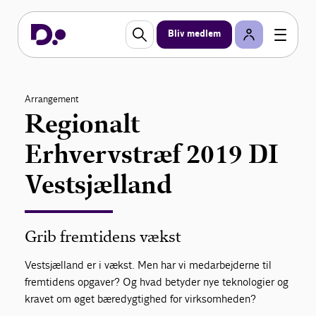
Bliv medlem
Arrangement
Regionalt
Erhvervstræf 2019 DI
Vestsjælland
Grib fremtidens vækst
Vestsjælland er i vækst. Men har vi medarbejderne til
fremtidens opgaver? Og hvad betyder nye teknologier og
kravet om øget bæredygtighed for virksomheden?