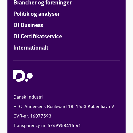
Brancher og foreninger
Politik og analyser
DI Business
DI Certifikatservice
Internationalt
Dansk Industri
H. C. Andersens Boulevard 18, 1553 København V
CVR-nr. 16077593
Transparency-nr. 5749958415-41