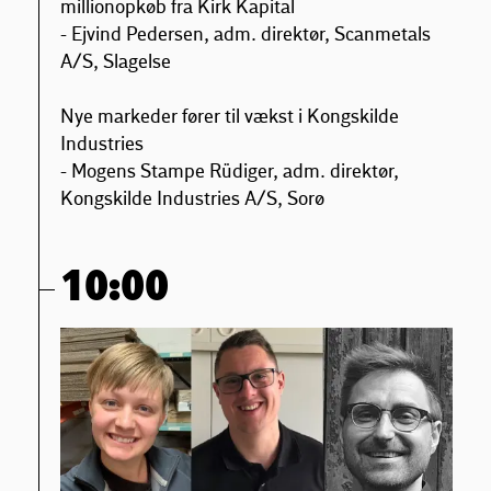
millionopkøb fra Kirk Kapital
- Ejvind Pedersen, adm. direktør, Scanmetals
A/S, Slagelse
Nye markeder fører til vækst i Kongskilde
Industries
- Mogens Stampe Rüdiger, adm. direktør,
Kongskilde Industries A/S, Sorø
10:00