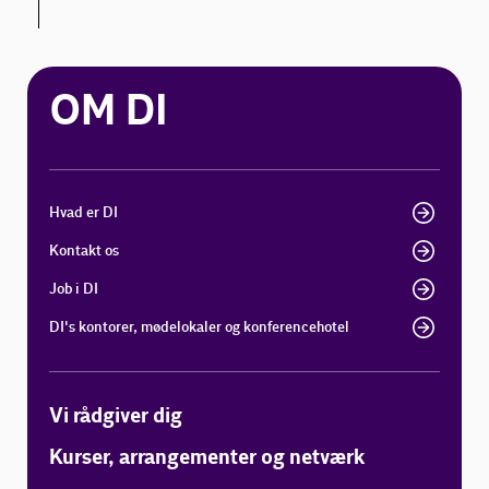
OM DI
Hvad er DI
Kontakt os
Job i DI
DI's kontorer, mødelokaler og konferencehotel
Vi rådgiver dig
Kurser, arrangementer og netværk