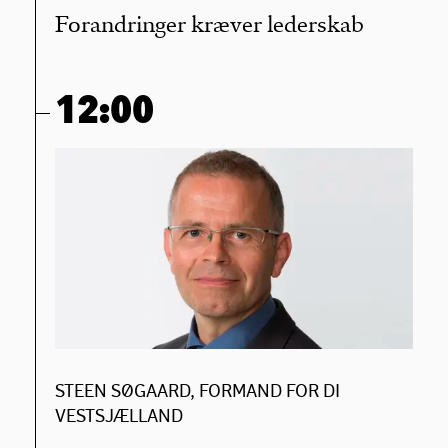
Forandringer kræver lederskab
12:00
STEEN SØGAARD, FORMAND FOR DI
VESTSJÆLLAND