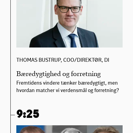
THOMAS BUSTRUP, COO/DIREKTØR, DI
Bæredygtighed og forretning
Fremtidens vindere tænker bæredygtigt, men
hvordan matcher vi verdensmål og forretning?
9:25