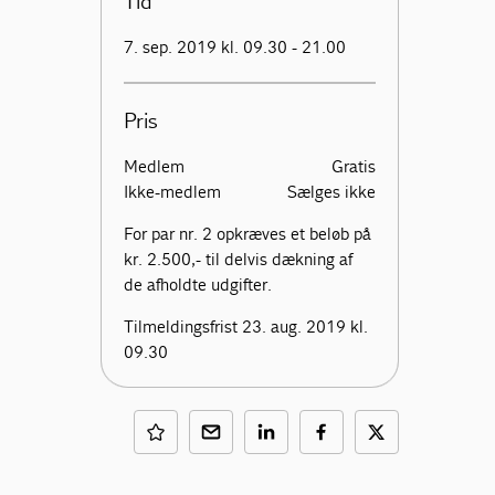
Tid
7. sep. 2019 kl. 09.30 - 21.00
Pris
Medlem
Gratis
Ikke-medlem
Sælges ikke
For par nr. 2 opkræves et beløb på
kr. 2.500,- til delvis dækning af
de afholdte udgifter.
Tilmeldingsfrist 23. aug. 2019 kl.
09.30