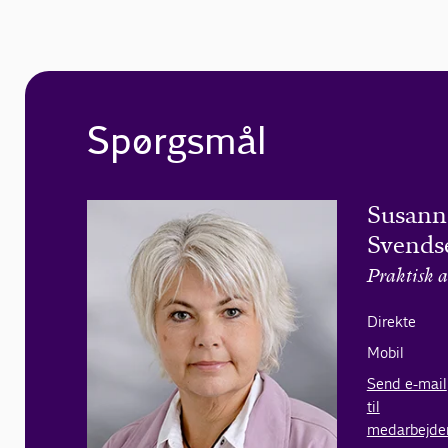
Spørgsmål
Susann
Svends
Praktisk a
Direkte
Mobil
Send e-mail
til
medarbejde