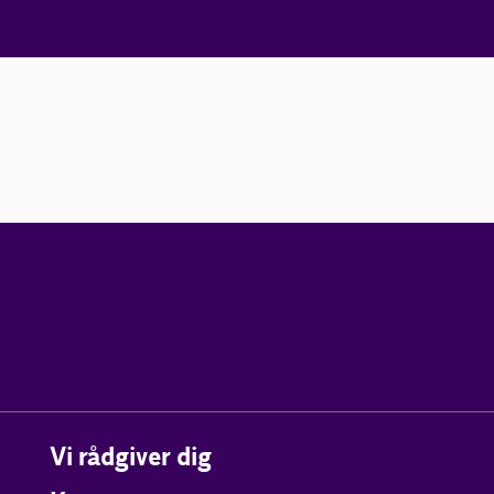
Vi rådgiver dig