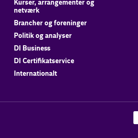
Kurser, arrangementer og
netværk
Brancher og foreninger
Politik og analyser
DI Business
DI Certifikatservice
Internationalt