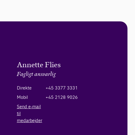
Annette Flies
Fagligt ansvarlig
Direkte
+45 3377 3331
Mobil
+45 2128 9026
Send e-mail
til
medarbejder