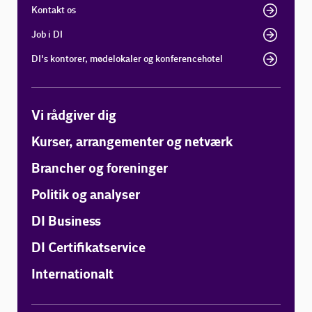
Kontakt os
Job i DI
DI's kontorer, mødelokaler og konferencehotel
Vi rådgiver dig
Kurser, arrangementer og netværk
Brancher og foreninger
Politik og analyser
DI Business
DI Certifikatservice
Internationalt