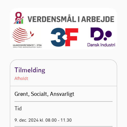
Tilmelding
Afholdt
Grønt, Socialt, Ansvarligt
Tid
9. dec. 2024 kl. 08.00 - 11.30