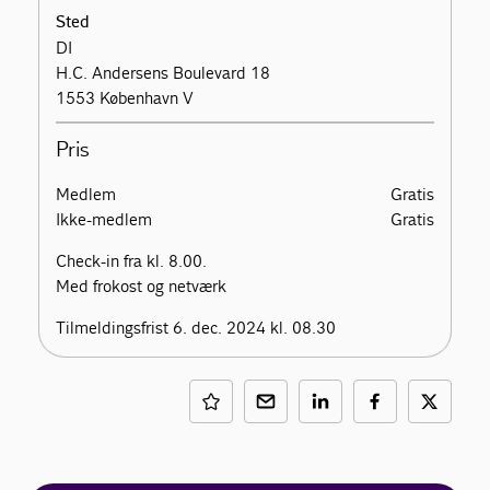
Sted
DI
H.C. Andersens Boulevard 18
1553 København V
Pris
Medlem
Gratis
Ikke-medlem
Gratis
Check-in fra kl. 8.00.
Med frokost og netværk
Tilmeldingsfrist 6. dec. 2024 kl. 08.30