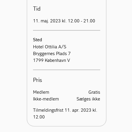
Tid
11. maj. 2023 kl. 12.00 - 21.00
Sted
Hotel Ottilia A/S
Bryggernes Plads 7
1799 København V
Pris
Medlem
Gratis
Ikke-medlem
Sælges ikke
Tilmeldingsfrist 11. apr. 2023 kl.
12.00