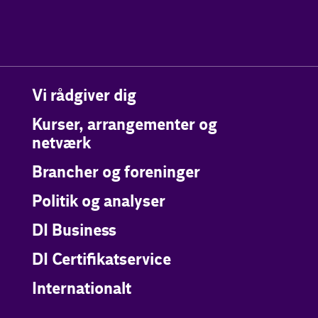
Vi rådgiver dig
Kurser, arrangementer og
netværk
Brancher og foreninger
Politik og analyser
DI Business
DI Certifikatservice
Internationalt