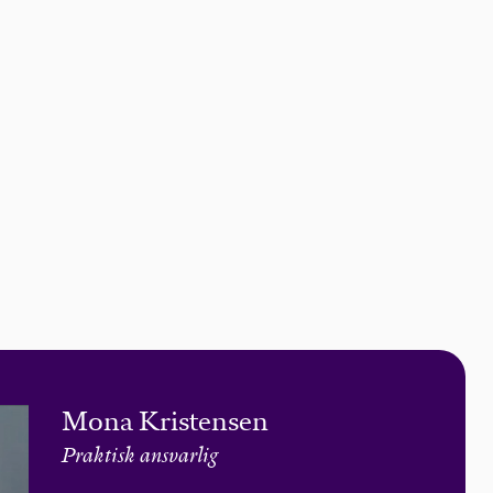
Mona Kristensen
Praktisk ansvarlig