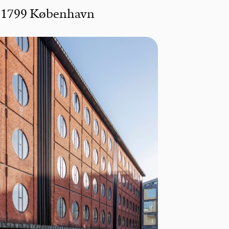
7, 1799 København