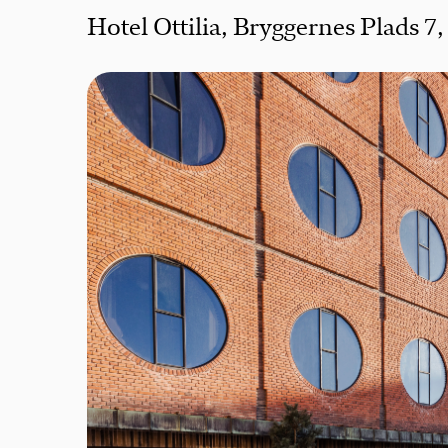
Hotel Ottilia, Bryggernes Plads 