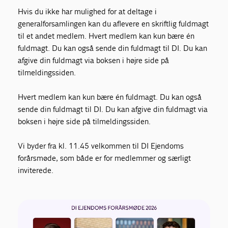
Hvis du ikke har mulighed for at deltage i
generalforsamlingen kan du aflevere en skriftlig fuldmagt
til et andet medlem. Hvert medlem kan kun bære én
fuldmagt. Du kan også sende din fuldmagt til DI. Du kan
afgive din fuldmagt via boksen i højre side på
tilmeldingssiden.
Hvert medlem kan kun bære én fuldmagt. Du kan også
sende din fuldmagt til DI. Du kan afgive din fuldmagt via
boksen i højre side på tilmeldingssiden.
Vi byder fra kl. 11.45 velkommen til DI Ejendoms
forårsmøde, som både er for medlemmer og særligt
inviterede.