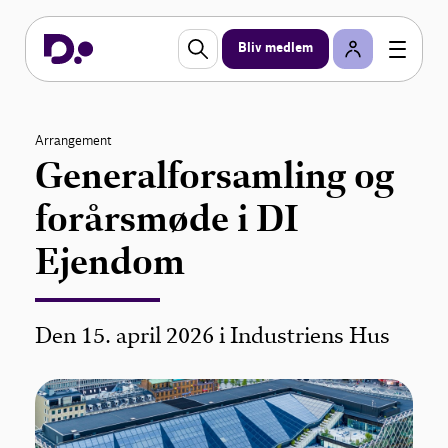
Bliv medlem
Arrangement
Generalforsamling og
forårsmøde i DI
Ejendom
Den 15. april 2026 i Industriens Hus