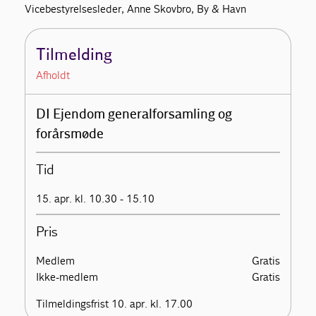
Vicebestyrelsesleder, Anne Skovbro, By & Havn
Tilmelding
Afholdt
DI Ejendom generalforsamling og
forårsmøde
Tid
15. apr. kl. 10.30 - 15.10
Pris
Medlem
Gratis
Ikke-medlem
Gratis
Tilmeldingsfrist 10. apr. kl. 17.00