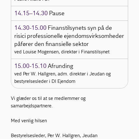
14.15–14.30
Pause
14.30-15.00
Finanstilsynets syn på de
risici professionelle ejendomsvirksomheder
påfører den finansielle sektor
ved Louise Mogensen, direktør i Finanstilsynet
15.00-15.10
Afrunding
ved Per W. Hallgren, adm. direktør i Jeudan og
bestyrelsesleder i DI Ejendom
Vi glæder os til at se medlemmer og
samarbejdspartnere.
Med venlig hilsen
Bestyrelsesleder, Per W. Hallgren, Jeudan