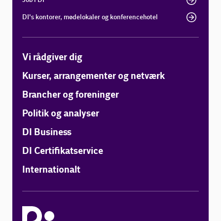
DI's kontorer, mødelokaler og konferencehotel
Vi rådgiver dig
Kurser, arrangementer og netværk
Brancher og foreninger
Politik og analyser
DI Business
DI Certifikatservice
Internationalt