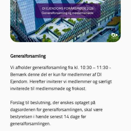
Generalforsamling
Vi afholder generalforsamling fra kl. 10:30 – 11:30 -
Bemærk denne del er kun for medlemmer af DI
Ejendom. Herefter inviterer vi medlemmer og særligt
inviterede til medlemsmøde og frokost.
Forslag til beslutning, der ønskes optaget på
dagsordenen for generalforsamlingen, skal være
bestyrelsen i hænde senest 14 dage før
generalforsamlingen.