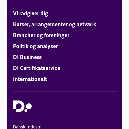
Vi rådgiver dig
Kurser, arrangementer og netværk
Brancher og foreninger
Politik og analyser
DI Business
DI Certifikatservice
Internationalt
Dansk Industri