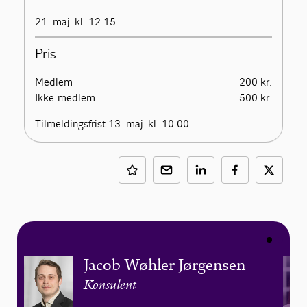
21. maj. kl. 12.15
Pris
Medlem
200 kr.
Ikke-medlem
500 kr.
Tilmeldingsfrist 13. maj. kl. 10.00
Jacob Wøhler Jørgensen
Konsulent