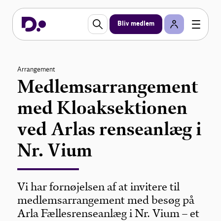
Bliv medlem
Arrangement
Medlemsarrangement
med Kloaksektionen
ved Arlas renseanlæg i
Nr. Vium
Vi har fornøjelsen af at invitere til
medlemsarrangement med besøg på
Arla Fællesrenseanlæg i Nr. Vium – et