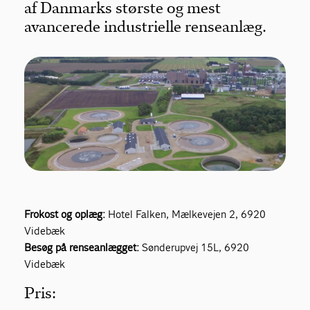
af Danmarks største og mest
avancerede industrielle renseanlæg.
Frokost og oplæg:
Hotel Falken, Mælkevejen 2, 6920
Videbæk
Besøg på renseanlægget:
Sønderupvej 15L, 6920
Videbæk
Pris: