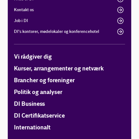
Kontakt os
Job i DI
DI's kontorer, mødelokaler og konferencehotel
Vi rådgiver dig
Kurser, arrangementer og netværk
Brancher og foreninger
Politik og analyser
DI Business
DI Certifikatservice
Internationalt