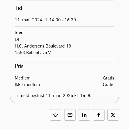
Tid
11. mar. 2024 kl. 14.00 - 16.30
Sted
DI
H.C. Andersens Boulevard 18
1553 København V
Pris
Medlem
Gratis
Ikke-medlem
Gratis
Tilmeldingsfrist 11. mar. 2024 kl. 14.00